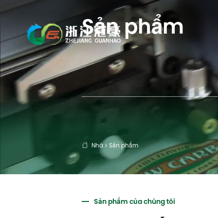
Sản phẩm
Nhà
Sản phẩm

Sản phẩm của chúng tôi