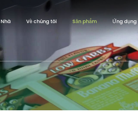
Nhà
Về chúng tôi
Sản phẩm
Ứng dụng