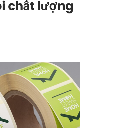
i chất lượng